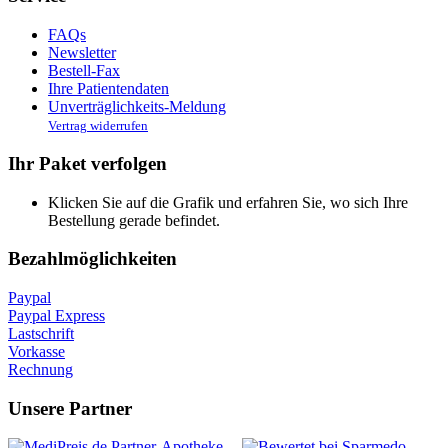
FAQs
Newsletter
Bestell-Fax
Ihre Patientendaten
Unverträglichkeits-Meldung
Vertrag widerrufen
Ihr Paket verfolgen
Klicken Sie auf die Grafik und erfahren Sie, wo sich Ihre
Bestellung gerade befindet.
Bezahlmöglichkeiten
Paypal
Paypal Express
Lastschrift
Vorkasse
Rechnung
Unsere Partner