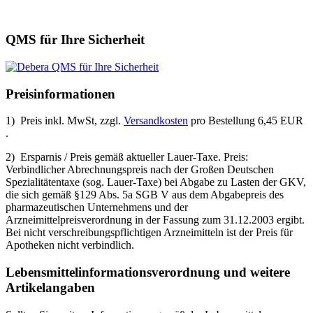
QMS für Ihre Sicherheit
Preisinformationen
1) Preis inkl. MwSt, zzgl.
Versandkosten
pro Bestellung 6,45 EUR
.
2) Ersparnis / Preis gemäß aktueller Lauer-Taxe. Preis:
Verbindlicher Abrechnungspreis nach der Großen Deutschen
Spezialitätentaxe (sog. Lauer-Taxe) bei Abgabe zu Lasten der GKV,
die sich gemäß §129 Abs. 5a SGB V aus dem Abgabepreis des
pharmazeutischen Unternehmens und der
Arzneimittelpreisverordnung in der Fassung zum 31.12.2003 ergibt.
Bei nicht verschreibungspflichtigen Arzneimitteln ist der Preis für
Apotheken nicht verbindlich.
Lebensmittel­informations­verordnung und weitere
Artikelangaben