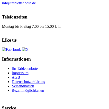
info@tablettenbote.de
Telefonzeiten
Montag bis Freitag 7.00 bis 15.00 Uhr
Like us
Informationen
Ihr Tablettenbote
Impressum
AGB
Datenschutzerklärung
Versandkosten
Bezahlmöglichkeiten
Service