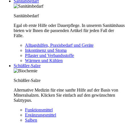
Sanitätsbedarf
Sanitätsbedarf
Egal ob erste Hilfe oder Dauerpflege. In unserem Sanitätshaus
bieten wir Ihnen die passenden Artikel für jeden Fall der
Fälle.
Alltagshilfen, Praxisbedarf und Geräte
Inkontinenz und Stoma
Pflaster und Verbandsstoffe
Wärmen und Kühlen
Schüßler-Salze
Schüßler-Salze
Alternative Medizin für eine sanfte Hilfe auf der Basis von
Mineralsalzen. Klicken Sie einfach auf den gewünschten
Salztypus.
Funktionsmittel
Ergänzungsmittel
Salben