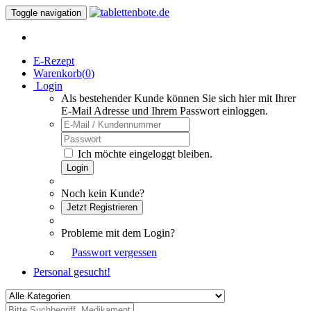
Toggle navigation
E-Rezept
Warenkorb(
0
)
Login
Als bestehender Kunde können Sie sich hier mit Ihrer
E-Mail Adresse und Ihrem Passwort einloggen.
Ich möchte eingeloggt bleiben.
Login
Noch kein Kunde?
Jetzt Registrieren
Probleme mit dem Login?
Passwort vergessen
Personal gesucht!