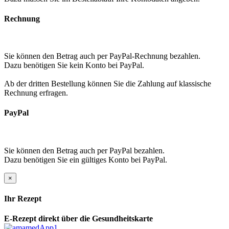
Rechnung
Sie können den Betrag auch per PayPal-Rechnung bezahlen.
Dazu benötigen Sie kein Konto bei PayPal.
Ab der dritten Bestellung können Sie die Zahlung auf klassische
Rechnung erfragen.
PayPal
Sie können den Betrag auch per PayPal bezahlen.
Dazu benötigen Sie ein gültiges Konto bei PayPal.
×
Ihr Rezept
E-Rezept direkt über die Gesundheitskarte