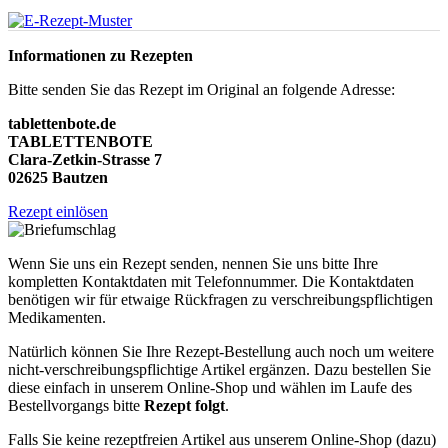
Informationen zu Rezepten
Bitte senden Sie das Rezept im Original an folgende Adresse:
tablettenbote.de
TABLETTENBOTE
Clara-Zetkin-Strasse 7
02625 Bautzen
Rezept einlösen
Wenn Sie uns ein Rezept senden, nennen Sie uns bitte Ihre
kompletten Kontaktdaten mit Telefonnummer. Die Kontaktdaten
benötigen wir für etwaige Rückfragen zu verschreibungspflichtigen
Medikamenten.
Natürlich können Sie Ihre Rezept-Bestellung auch noch um weitere
nicht-verschreibungspflichtige Artikel ergänzen. Dazu bestellen Sie
diese einfach in unserem Online-Shop und wählen im Laufe des
Bestellvorgangs bitte
Rezept folgt
.
Falls Sie keine rezeptfreien Artikel aus unserem Online-Shop (dazu)