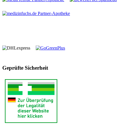
Geprüfte Sicherheit