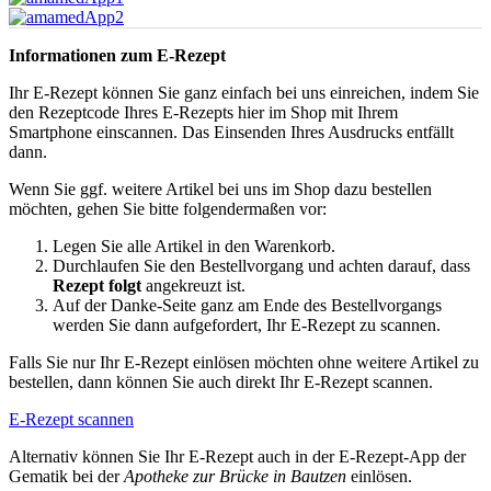
Informationen zum E-Rezept
Ihr E-Rezept können Sie ganz einfach bei uns einreichen, indem Sie
den Rezeptcode Ihres E-Rezepts hier im Shop mit Ihrem
Smartphone einscannen. Das Einsenden Ihres Ausdrucks entfällt
dann.
Wenn Sie ggf. weitere Artikel bei uns im Shop dazu bestellen
möchten, gehen Sie bitte folgendermaßen vor:
Legen Sie alle Artikel in den Warenkorb.
Durchlaufen Sie den Bestellvorgang und achten darauf, dass
Rezept folgt
angekreuzt ist.
Auf der Danke-Seite ganz am Ende des Bestellvorgangs
werden Sie dann aufgefordert, Ihr E-Rezept zu scannen.
Falls Sie nur Ihr E-Rezept einlösen möchten ohne weitere Artikel zu
bestellen, dann können Sie auch direkt Ihr E-Rezept scannen.
E-Rezept scannen
Alternativ können Sie Ihr E-Rezept auch in der E-Rezept-App der
Gematik bei der
Apotheke zur Brücke in Bautzen
einlösen.