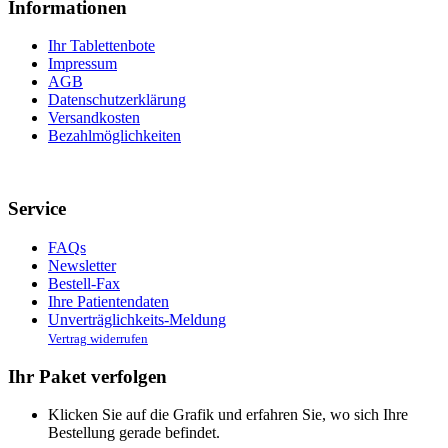
Informationen
Ihr Tablettenbote
Impressum
AGB
Datenschutzerklärung
Versandkosten
Bezahlmöglichkeiten
Service
FAQs
Newsletter
Bestell-Fax
Ihre Patientendaten
Unverträglichkeits-Meldung
Vertrag widerrufen
Ihr Paket verfolgen
Klicken Sie auf die Grafik und erfahren Sie, wo sich Ihre
Bestellung gerade befindet.