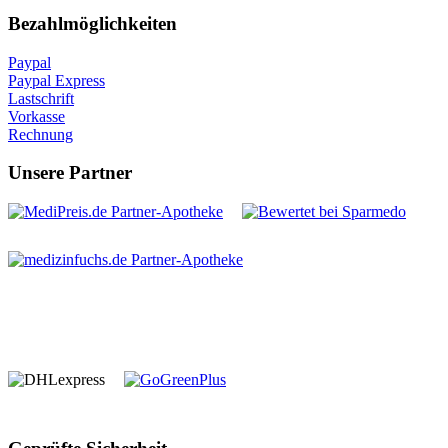
Bezahlmöglichkeiten
Paypal
Paypal Express
Lastschrift
Vorkasse
Rechnung
Unsere Partner