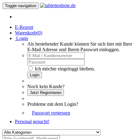
Toggle navigation
E-Rezept
Warenkorb(
0
)
Login
Als bestehender Kunde können Sie sich hier mit Ihrer
E-Mail Adresse und Ihrem Passwort einloggen.
Ich möchte eingeloggt bleiben.
Login
Noch kein Kunde?
Jetzt Registrieren
Probleme mit dem Login?
Passwort vergessen
Personal gesucht!