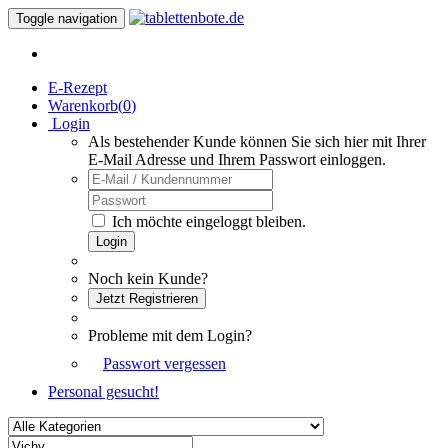
Toggle navigation
E-Rezept
Warenkorb(
0
)
Login
Als bestehender Kunde können Sie sich hier mit Ihrer
E-Mail Adresse und Ihrem Passwort einloggen.
Ich möchte eingeloggt bleiben.
Login
Noch kein Kunde?
Jetzt Registrieren
Probleme mit dem Login?
Passwort vergessen
Personal gesucht!