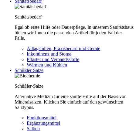
Sanitätsbedarf
Sanitätsbedarf
Egal ob erste Hilfe oder Dauerpflege. In unserem Sanitätshaus
bieten wir Ihnen die passenden Artikel für jeden Fall der
Fälle.
Alltagshilfen, Praxisbedarf und Geräte
Inkontinenz und Stoma
Pflaster und Verbandsstoffe
Wärmen und Kühlen
Schüßler-Salze
Schüßler-Salze
Alternative Medizin für eine sanfte Hilfe auf der Basis von
Mineralsalzen. Klicken Sie einfach auf den gewünschten
Salztypus.
Funktionsmittel
Ergänzungsmittel
Salben