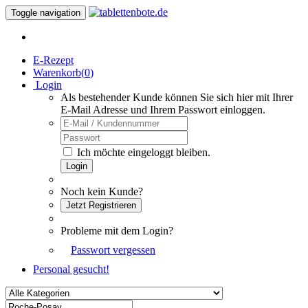
Toggle navigation
E-Rezept
Warenkorb(
0
)
Login
Als bestehender Kunde können Sie sich hier mit Ihrer
E-Mail Adresse und Ihrem Passwort einloggen.
Ich möchte eingeloggt bleiben.
Login
Noch kein Kunde?
Jetzt Registrieren
Probleme mit dem Login?
Passwort vergessen
Personal gesucht!