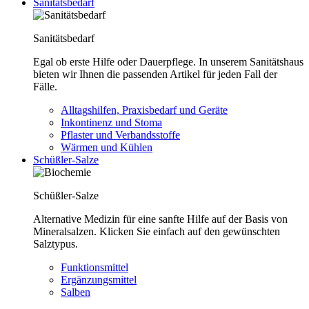
Sanitätsbedarf
Sanitätsbedarf
Egal ob erste Hilfe oder Dauerpflege. In unserem Sanitätshaus
bieten wir Ihnen die passenden Artikel für jeden Fall der
Fälle.
Alltagshilfen, Praxisbedarf und Geräte
Inkontinenz und Stoma
Pflaster und Verbandsstoffe
Wärmen und Kühlen
Schüßler-Salze
Schüßler-Salze
Alternative Medizin für eine sanfte Hilfe auf der Basis von
Mineralsalzen. Klicken Sie einfach auf den gewünschten
Salztypus.
Funktionsmittel
Ergänzungsmittel
Salben