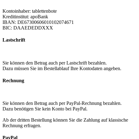
Kontoinhaber: tablettenbote
Kreditinstitut: apoBank
IBAN: DE67300606010102074671
BIC: DAAEDEDDXXX
Lastschrift
Sie können den Betrag auch per Lastschrift bezahlen.
Dazu müssen Sie im Bestellablauf Ihre Kontodaten angeben.
Rechnung
Sie können den Betrag auch per PayPal-Rechnung bezahlen.
Dazu benötigen Sie kein Konto bei PayPal.
Ab der dritten Bestellung können Sie die Zahlung auf klassische
Rechnung erfragen.
PayPal