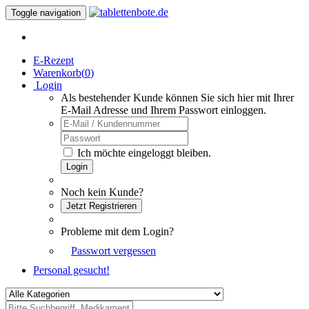
Toggle navigation
E-Rezept
Warenkorb(
0
)
Login
Als bestehender Kunde können Sie sich hier mit Ihrer
E-Mail Adresse und Ihrem Passwort einloggen.
Ich möchte eingeloggt bleiben.
Login
Noch kein Kunde?
Jetzt Registrieren
Probleme mit dem Login?
Passwort vergessen
Personal gesucht!