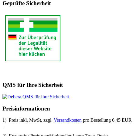
Geprüfte Sicherheit
QMS für Ihre Sicherheit
Preisinformationen
1) Preis inkl. MwSt, zzgl.
Versandkosten
pro Bestellung 6,45 EUR
.
2) Ersparnis / Preis gemäß aktueller Lauer-Taxe. Preis: