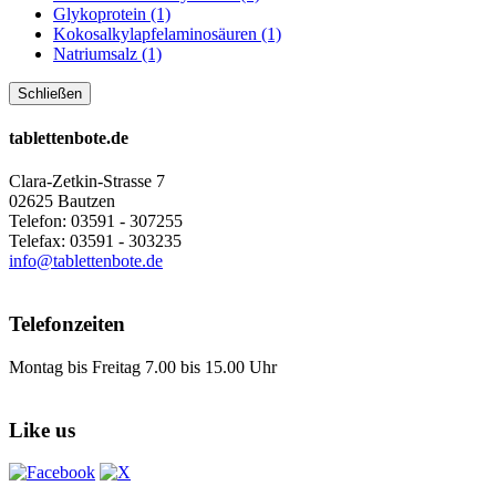
Glykoprotein (1)
Kokosalkylapfelaminosäuren (1)
Natriumsalz (1)
Schließen
tablettenbote.de
Clara-Zetkin-Strasse 7
02625 Bautzen
Telefon: 03591 - 307255
Telefax: 03591 - 303235
info@tablettenbote.de
Telefonzeiten
Montag bis Freitag 7.00 bis 15.00 Uhr
Like us