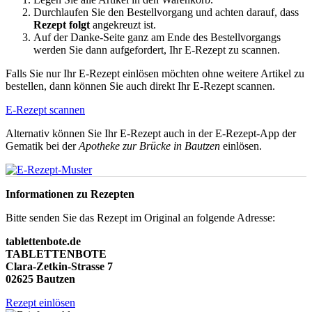
Durchlaufen Sie den Bestellvorgang und achten darauf, dass
Rezept folgt
angekreuzt ist.
Auf der Danke-Seite ganz am Ende des Bestellvorgangs
werden Sie dann aufgefordert, Ihr E-Rezept zu scannen.
Falls Sie nur Ihr E-Rezept einlösen möchten ohne weitere Artikel zu
bestellen, dann können Sie auch direkt Ihr E-Rezept scannen.
E-Rezept scannen
Alternativ können Sie Ihr E-Rezept auch in der E-Rezept-App der
Gematik bei der
Apotheke zur Brücke in Bautzen
einlösen.
Informationen zu Rezepten
Bitte senden Sie das Rezept im Original an folgende Adresse:
tablettenbote.de
TABLETTENBOTE
Clara-Zetkin-Strasse 7
02625 Bautzen
Rezept einlösen