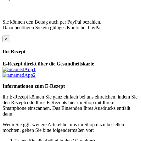
Sie können den Betrag auch per PayPal bezahlen.
Dazu benötigen Sie ein gültiges Konto bei PayPal.
×
Ihr Rezept
E-Rezept direkt über die Gesundheitskarte
Informationen zum E-Rezept
Ihr E-Rezept können Sie ganz einfach bei uns einreichen, indem Sie
den Rezeptcode Ihres E-Rezepts hier im Shop mit Ihrem
Smartphone einscannen. Das Einsenden Ihres Ausdrucks entfällt
dann.
Wenn Sie ggf. weitere Artikel bei uns im Shop dazu bestellen
möchten, gehen Sie bitte folgendermaßen vor:
Legen Sie alle Artikel in den Warenkorb.