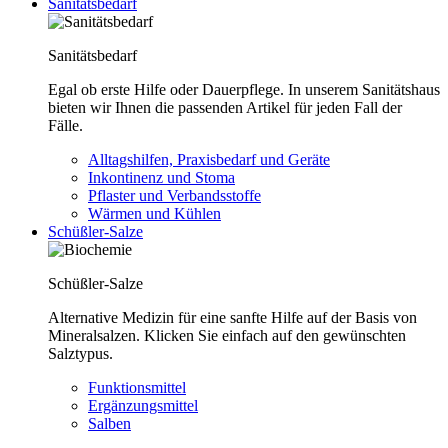
Sanitätsbedarf
Sanitätsbedarf
Egal ob erste Hilfe oder Dauerpflege. In unserem Sanitätshaus
bieten wir Ihnen die passenden Artikel für jeden Fall der
Fälle.
Alltagshilfen, Praxisbedarf und Geräte
Inkontinenz und Stoma
Pflaster und Verbandsstoffe
Wärmen und Kühlen
Schüßler-Salze
Schüßler-Salze
Alternative Medizin für eine sanfte Hilfe auf der Basis von
Mineralsalzen. Klicken Sie einfach auf den gewünschten
Salztypus.
Funktionsmittel
Ergänzungsmittel
Salben