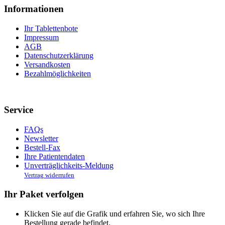
Informationen
Ihr Tablettenbote
Impressum
AGB
Datenschutzerklärung
Versandkosten
Bezahlmöglichkeiten
Service
FAQs
Newsletter
Bestell-Fax
Ihre Patientendaten
Unverträglichkeits-Meldung
Vertrag widerrufen
Ihr Paket verfolgen
Klicken Sie auf die Grafik und erfahren Sie, wo sich Ihre
Bestellung gerade befindet.