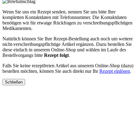
Wenn Sie uns ein Rezept senden, nennen Sie uns bitte Ihre
kompletten Kontaktdaten mit Telefonnummer. Die Kontaktdaten
benötigen wir für etwaige Rückfragen zu verschreibungspflichtigen
Medikamenten.
Natürlich können Sie Ihre Rezept-Bestellung auch noch um weitere
nicht-verschreibungspflichtige Artikel ergänzen. Dazu bestellen Sie
diese einfach in unserem Online-Shop und wählen im Laufe des
Bestellvorgangs bitte
Rezept folgt
.
Falls Sie keine rezeptfreien Artikel aus unserem Online-Shop (dazu)
bestellen möchten, können Sie auch direkt nur Ihr
Rezept einlösen
.
Schließen