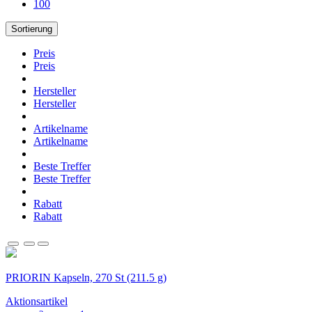
100
Sortierung
Preis
Preis
Hersteller
Hersteller
Artikelname
Artikelname
Beste Treffer
Beste Treffer
Rabatt
Rabatt
PRIORIN Kapseln, 270 St (211.5 g)
Aktionsartikel