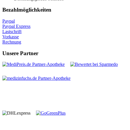
Bezahlmöglichkeiten
Paypal
Paypal Express
Lastschrift
Vorkasse
Rechnung
Unsere Partner