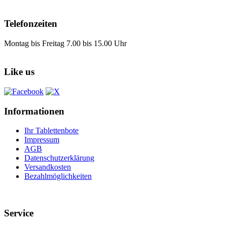
Telefonzeiten
Montag bis Freitag 7.00 bis 15.00 Uhr
Like us
Informationen
Ihr Tablettenbote
Impressum
AGB
Datenschutzerklärung
Versandkosten
Bezahlmöglichkeiten
Service