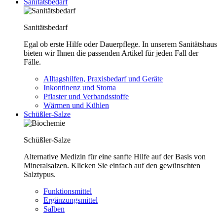
Sanitätsbedarf
Sanitätsbedarf
Egal ob erste Hilfe oder Dauerpflege. In unserem Sanitätshaus
bieten wir Ihnen die passenden Artikel für jeden Fall der
Fälle.
Alltagshilfen, Praxisbedarf und Geräte
Inkontinenz und Stoma
Pflaster und Verbandsstoffe
Wärmen und Kühlen
Schüßler-Salze
Schüßler-Salze
Alternative Medizin für eine sanfte Hilfe auf der Basis von
Mineralsalzen. Klicken Sie einfach auf den gewünschten
Salztypus.
Funktionsmittel
Ergänzungsmittel
Salben