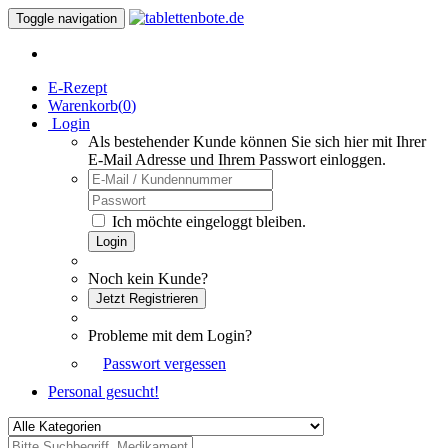
Toggle navigation
E-Rezept
Warenkorb(
0
)
Login
Als bestehender Kunde können Sie sich hier mit Ihrer
E-Mail Adresse und Ihrem Passwort einloggen.
Ich möchte eingeloggt bleiben.
Login
Noch kein Kunde?
Jetzt Registrieren
Probleme mit dem Login?
Passwort vergessen
Personal gesucht!