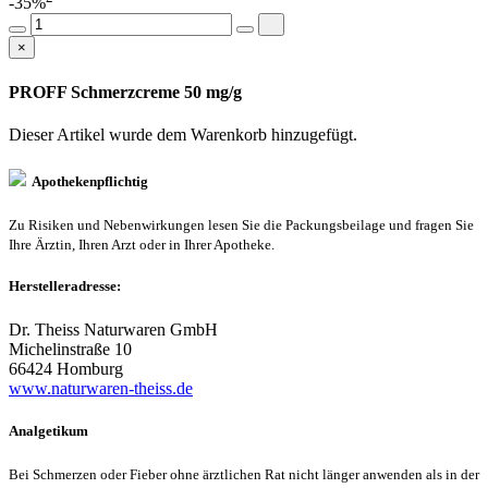
-35%
×
PROFF Schmerzcreme 50 mg/g
Dieser Artikel wurde dem Warenkorb
hinzugefügt.
Apothekenpflichtig
Zu Risiken und Nebenwirkungen lesen Sie die Packungsbeilage und fragen Sie
Ihre Ärztin, Ihren Arzt oder in Ihrer Apotheke.
Herstelleradresse:
Dr. Theiss Naturwaren GmbH
Michelinstraße 10
66424 Homburg
www.naturwaren-theiss.de
Analgetikum
Bei Schmerzen oder Fieber ohne ärztlichen Rat nicht länger anwenden als in der