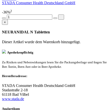
STADA Consumer Health Deutschland GmbH
2
-36%
×
NEURANIDAL N Tabletten
Dieser Artikel wurde dem Warenkorb
hinzugefügt.
Apothekenpflichtig
Zu Risiken und Nebenwirkungen lesen Sie die Packungsbeilage und fragen Sie
Ihre Ärztin, Ihren Arzt oder in Ihrer Apotheke.
Herstelleradresse:
STADA Consumer Health Deutschland GmbH
Stadastraße 2-18
61118 Bad Vilbel
www.stada.de
Analgetikum