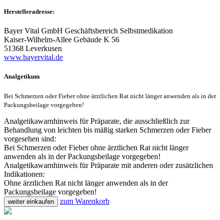
Herstelleradresse:
Bayer Vital GmbH Geschäftsbereich Selbstmedikation
Kaiser-Wilhelm-Allee Gebäude K 56
51368 Leverkusen
www.bayervital.de
Analgetikum
Bei Schmerzen oder Fieber ohne ärztlichen Rat nicht länger anwenden als in der
Packungsbeilage vorgegeben!
Analgetikawarnhinweis für Präparate, die ausschließlich zur
Behandlung von leichten bis mäßig starken Schmerzen oder Fieber
vorgesehen sind:
Bei Schmerzen oder Fieber ohne ärztlichen Rat nicht länger
anwenden als in der Packungsbeilage vorgegeben!
Analgetikawarnhinweis für Präparate mit anderen oder zusätzlichen
Indikationen:
Ohne ärztlichen Rat nicht länger anwenden als in der
Packungsbeilage vorgegeben!
zum Warenkorb
weiter einkaufen