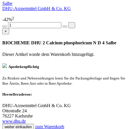
Salbe
DHU-Arzneimittel GmbH & Co. KG
2
-42%
×
BIOCHEMIE DHU 2 Calcium phosphoricum N D 4 Salbe
Dieser Artikel wurde dem Warenkorb
hinzugefügt.
Apothekenpflichtig
Zu Risiken und Nebenwirkungen lesen Sie die Packungsbeilage und fragen Sie
Ihre Ärztin, Ihren Arzt oder in Ihrer Apotheke.
Herstelleradresse:
DHU-Arzneimittel GmbH & Co. KG
Ottostraße 24
76227 Karlsruhe
www.dhu.de
zum Warenkorb
weiter einkaufen