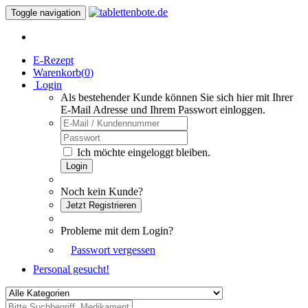
Toggle navigation
E-Rezept
Warenkorb(
0
)
Login
Als bestehender Kunde können Sie sich hier mit Ihrer
E-Mail Adresse und Ihrem Passwort einloggen.
Ich möchte eingeloggt bleiben.
Login
Noch kein Kunde?
Jetzt Registrieren
Probleme mit dem Login?
Passwort vergessen
Personal gesucht!