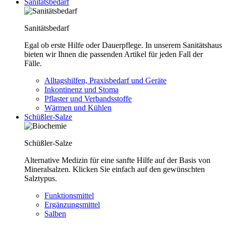
Sanitätsbedarf
Sanitätsbedarf
Egal ob erste Hilfe oder Dauerpflege. In unserem Sanitätshaus
bieten wir Ihnen die passenden Artikel für jeden Fall der
Fälle.
Alltagshilfen, Praxisbedarf und Geräte
Inkontinenz und Stoma
Pflaster und Verbandsstoffe
Wärmen und Kühlen
Schüßler-Salze
Schüßler-Salze
Alternative Medizin für eine sanfte Hilfe auf der Basis von
Mineralsalzen. Klicken Sie einfach auf den gewünschten
Salztypus.
Funktionsmittel
Ergänzungsmittel
Salben