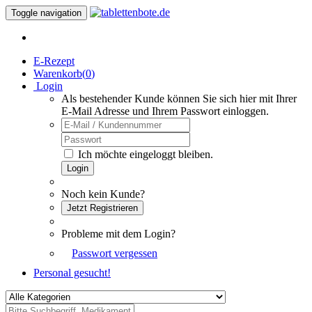
Toggle navigation
E-Rezept
Warenkorb(
0
)
Login
Als bestehender Kunde können Sie sich hier mit Ihrer
E-Mail Adresse und Ihrem Passwort einloggen.
Ich möchte eingeloggt bleiben.
Login
Noch kein Kunde?
Jetzt Registrieren
Probleme mit dem Login?
Passwort vergessen
Personal gesucht!