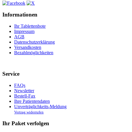
Informationen
Ihr Tablettenbote
Impressum
AGB
Datenschutzerklärung
Versandkosten
Bezahlmöglichkeiten
Service
FAQs
Newsletter
Bestell-Fax
Ihre Patientendaten
Unverträglichkeits-Meldung
Vertrag widerrufen
Ihr Paket verfolgen