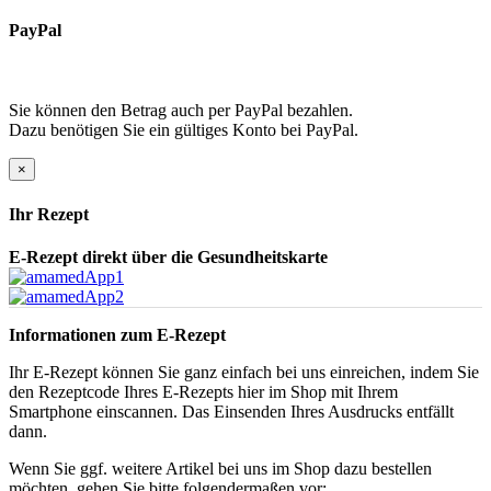
PayPal
Sie können den Betrag auch per PayPal bezahlen.
Dazu benötigen Sie ein gültiges Konto bei PayPal.
×
Ihr Rezept
E-Rezept direkt über die Gesundheitskarte
Informationen zum E-Rezept
Ihr E-Rezept können Sie ganz einfach bei uns einreichen, indem Sie
den Rezeptcode Ihres E-Rezepts hier im Shop mit Ihrem
Smartphone einscannen. Das Einsenden Ihres Ausdrucks entfällt
dann.
Wenn Sie ggf. weitere Artikel bei uns im Shop dazu bestellen
möchten, gehen Sie bitte folgendermaßen vor: