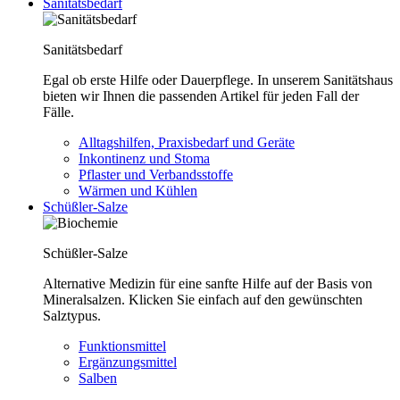
Sanitätsbedarf
Sanitätsbedarf
Egal ob erste Hilfe oder Dauerpflege. In unserem Sanitätshaus
bieten wir Ihnen die passenden Artikel für jeden Fall der
Fälle.
Alltagshilfen, Praxisbedarf und Geräte
Inkontinenz und Stoma
Pflaster und Verbandsstoffe
Wärmen und Kühlen
Schüßler-Salze
Schüßler-Salze
Alternative Medizin für eine sanfte Hilfe auf der Basis von
Mineralsalzen. Klicken Sie einfach auf den gewünschten
Salztypus.
Funktionsmittel
Ergänzungsmittel
Salben