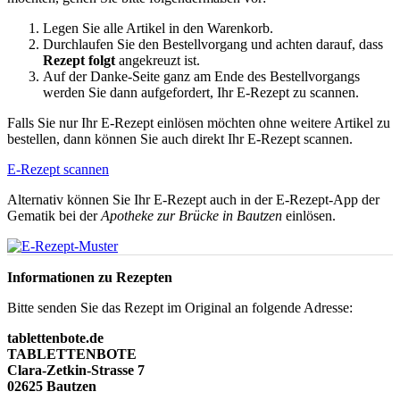
Legen Sie alle Artikel in den Warenkorb.
Durchlaufen Sie den Bestellvorgang und achten darauf, dass
Rezept folgt
angekreuzt ist.
Auf der Danke-Seite ganz am Ende des Bestellvorgangs
werden Sie dann aufgefordert, Ihr E-Rezept zu scannen.
Falls Sie nur Ihr E-Rezept einlösen möchten ohne weitere Artikel zu
bestellen, dann können Sie auch direkt Ihr E-Rezept scannen.
E-Rezept scannen
Alternativ können Sie Ihr E-Rezept auch in der E-Rezept-App der
Gematik bei der
Apotheke zur Brücke in Bautzen
einlösen.
Informationen zu Rezepten
Bitte senden Sie das Rezept im Original an folgende Adresse:
tablettenbote.de
TABLETTENBOTE
Clara-Zetkin-Strasse 7
02625 Bautzen