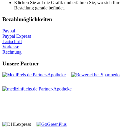
Klicken Sie auf die Grafik und erfahren Sie, wo sich Ihre
Bestellung gerade befindet.
Bezahlmöglichkeiten
Paypal
Paypal Express
Lastschrift
Vorkasse
Rechnung
Unsere Partner