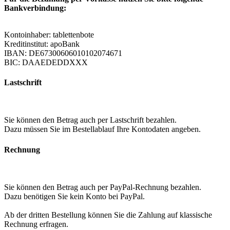
Bankverbindung:
Kontoinhaber: tablettenbote
Kreditinstitut: apoBank
IBAN: DE67300606010102074671
BIC: DAAEDEDDXXX
Lastschrift
Sie können den Betrag auch per Lastschrift bezahlen.
Dazu müssen Sie im Bestellablauf Ihre Kontodaten angeben.
Rechnung
Sie können den Betrag auch per PayPal-Rechnung bezahlen.
Dazu benötigen Sie kein Konto bei PayPal.
Ab der dritten Bestellung können Sie die Zahlung auf klassische
Rechnung erfragen.