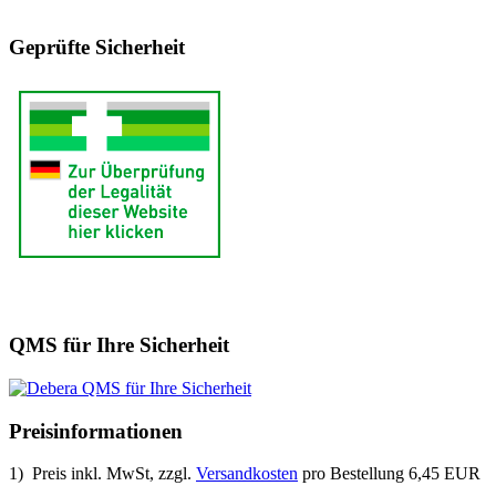
Geprüfte Sicherheit
QMS für Ihre Sicherheit
Preisinformationen
1) Preis inkl. MwSt, zzgl.
Versandkosten
pro Bestellung 6,45 EUR
.