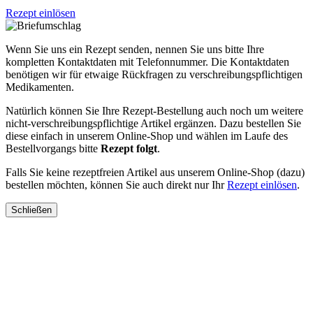
Rezept einlösen
Wenn Sie uns ein Rezept senden, nennen Sie uns bitte Ihre
kompletten Kontaktdaten mit Telefonnummer. Die Kontaktdaten
benötigen wir für etwaige Rückfragen zu verschreibungspflichtigen
Medikamenten.
Natürlich können Sie Ihre Rezept-Bestellung auch noch um weitere
nicht-verschreibungspflichtige Artikel ergänzen. Dazu bestellen Sie
diese einfach in unserem Online-Shop und wählen im Laufe des
Bestellvorgangs bitte
Rezept folgt
.
Falls Sie keine rezeptfreien Artikel aus unserem Online-Shop (dazu)
bestellen möchten, können Sie auch direkt nur Ihr
Rezept einlösen
.
Schließen