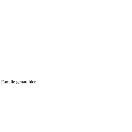
 Familie genau hier.