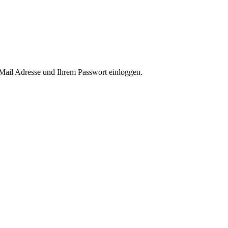
-Mail Adresse und Ihrem Passwort einloggen.