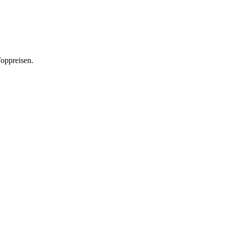
oppreisen.