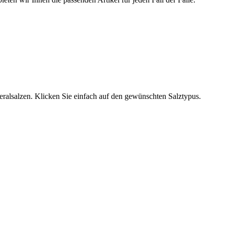
neralsalzen. Klicken Sie einfach auf den gewünschten Salztypus.