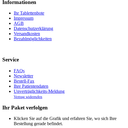
Informationen
Ihr Tablettenbote
Impressum
AGB
Datenschutzerklärung
Versandkosten
Bezahlmöglichkeiten
Service
FAQs
Newsletter
Bestell-Fax
Ihre Patientendaten
Unverträglichkeits-Meldung
Vertrag widerrufen
Ihr Paket verfolgen
Klicken Sie auf die Grafik und erfahren Sie, wo sich Ihre
Bestellung gerade befindet.