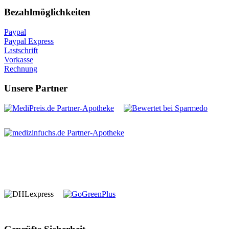
Bezahlmöglichkeiten
Paypal
Paypal Express
Lastschrift
Vorkasse
Rechnung
Unsere Partner