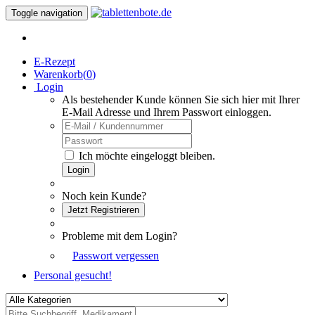
Toggle navigation
E-Rezept
Warenkorb(
0
)
Login
Als bestehender Kunde können Sie sich hier mit Ihrer
E-Mail Adresse und Ihrem Passwort einloggen.
Ich möchte eingeloggt bleiben.
Login
Noch kein Kunde?
Jetzt Registrieren
Probleme mit dem Login?
Passwort vergessen
Personal gesucht!