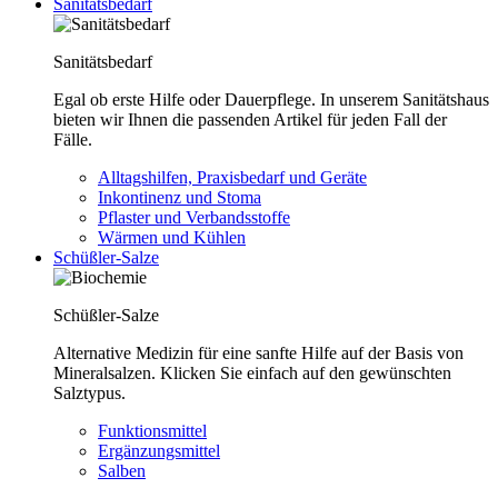
Sanitätsbedarf
Sanitätsbedarf
Egal ob erste Hilfe oder Dauerpflege. In unserem Sanitätshaus
bieten wir Ihnen die passenden Artikel für jeden Fall der
Fälle.
Alltagshilfen, Praxisbedarf und Geräte
Inkontinenz und Stoma
Pflaster und Verbandsstoffe
Wärmen und Kühlen
Schüßler-Salze
Schüßler-Salze
Alternative Medizin für eine sanfte Hilfe auf der Basis von
Mineralsalzen. Klicken Sie einfach auf den gewünschten
Salztypus.
Funktionsmittel
Ergänzungsmittel
Salben