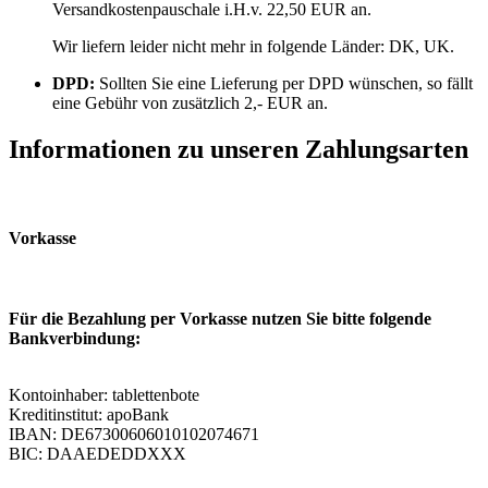
Versandkostenpauschale i.H.v. 22,50 EUR an.
Wir liefern leider nicht mehr in folgende Länder:
DK, UK
.
DPD:
Sollten Sie eine Lieferung per DPD wünschen, so fällt
eine Gebühr von zusätzlich 2,- EUR an.
Informationen zu unseren Zahlungsarten
Vorkasse
Für die Bezahlung per Vorkasse nutzen Sie bitte folgende
Bankverbindung:
Kontoinhaber: tablettenbote
Kreditinstitut: apoBank
IBAN: DE67300606010102074671
BIC: DAAEDEDDXXX