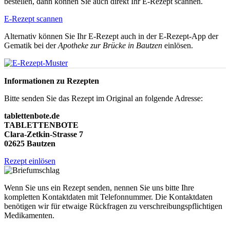
bestellen, dann können Sie auch direkt Ihr E-Rezept scannen.
E-Rezept scannen
Alternativ können Sie Ihr E-Rezept auch in der E-Rezept-App der
Gematik bei der
Apotheke zur Brücke in Bautzen
einlösen.
Informationen zu Rezepten
Bitte senden Sie das Rezept im Original an folgende Adresse:
tablettenbote.de
TABLETTENBOTE
Clara-Zetkin-Strasse 7
02625 Bautzen
Rezept einlösen
Wenn Sie uns ein Rezept senden, nennen Sie uns bitte Ihre
kompletten Kontaktdaten mit Telefonnummer. Die Kontaktdaten
benötigen wir für etwaige Rückfragen zu verschreibungspflichtigen
Medikamenten.