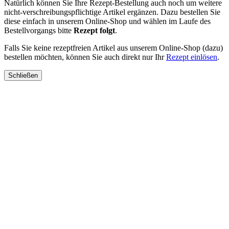
Natürlich können Sie Ihre Rezept-Bestellung auch noch um weitere
nicht-verschreibungspflichtige Artikel ergänzen. Dazu bestellen Sie
diese einfach in unserem Online-Shop und wählen im Laufe des
Bestellvorgangs bitte
Rezept folgt
.
Falls Sie keine rezeptfreien Artikel aus unserem Online-Shop (dazu)
bestellen möchten, können Sie auch direkt nur Ihr
Rezept einlösen
.
Schließen