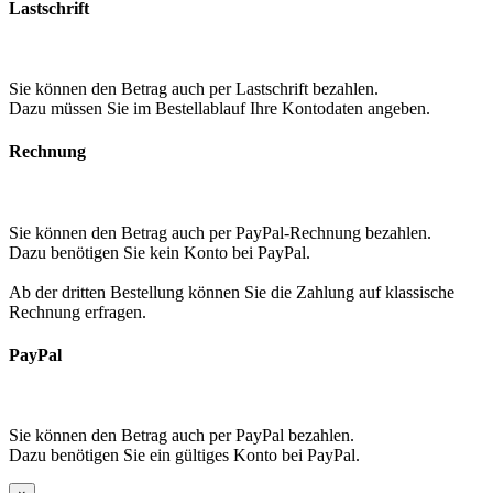
Lastschrift
Sie können den Betrag auch per Lastschrift bezahlen.
Dazu müssen Sie im Bestellablauf Ihre Kontodaten angeben.
Rechnung
Sie können den Betrag auch per PayPal-Rechnung bezahlen.
Dazu benötigen Sie kein Konto bei PayPal.
Ab der dritten Bestellung können Sie die Zahlung auf klassische
Rechnung erfragen.
PayPal
Sie können den Betrag auch per PayPal bezahlen.
Dazu benötigen Sie ein gültiges Konto bei PayPal.