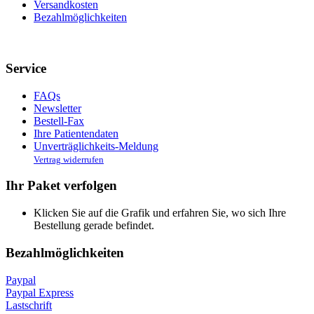
Versandkosten
Bezahlmöglichkeiten
Service
FAQs
Newsletter
Bestell-Fax
Ihre Patientendaten
Unverträglichkeits-Meldung
Vertrag widerrufen
Ihr Paket verfolgen
Klicken Sie auf die Grafik und erfahren Sie, wo sich Ihre
Bestellung gerade befindet.
Bezahlmöglichkeiten
Paypal
Paypal Express
Lastschrift