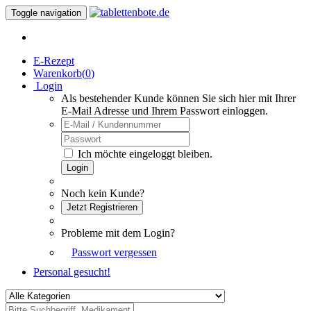
Toggle navigation
E-Rezept
Warenkorb(
0
)
Login
Als bestehender Kunde können Sie sich hier mit Ihrer
E-Mail Adresse und Ihrem Passwort einloggen.
Ich möchte eingeloggt bleiben.
Login
Noch kein Kunde?
Jetzt Registrieren
Probleme mit dem Login?
Passwort vergessen
Personal gesucht!