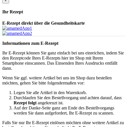
×
Ihr Rezept
E-Rezept direkt über die Gesundheitskarte
Informationen zum E-Rezept
Ihr E-Rezept können Sie ganz einfach bei uns einreichen, indem Sie
den Rezeptcode Ihres E-Rezepts hier im Shop mit Ihrem
Smartphone einscannen. Das Einsenden Ihres Ausdrucks entfällt
dann.
Wenn Sie ggf. weitere Artikel bei uns im Shop dazu bestellen
möchten, gehen Sie bitte folgendermaßen vor:
Legen Sie alle Artikel in den Warenkorb.
Durchlaufen Sie den Bestellvorgang und achten darauf, dass
Rezept folgt
angekreuzt ist.
Auf der Danke-Seite ganz am Ende des Bestellvorgangs
werden Sie dann aufgefordert, Ihr E-Rezept zu scannen.
Falls Sie nur Ihr E-Rezept einlösen möchten ohne weitere Artikel zu