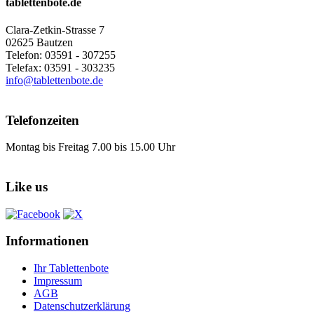
tablettenbote.de
Clara-Zetkin-Strasse 7
02625 Bautzen
Telefon: 03591 - 307255
Telefax: 03591 - 303235
info@tablettenbote.de
Telefonzeiten
Montag bis Freitag 7.00 bis 15.00 Uhr
Like us
Informationen
Ihr Tablettenbote
Impressum
AGB
Datenschutzerklärung