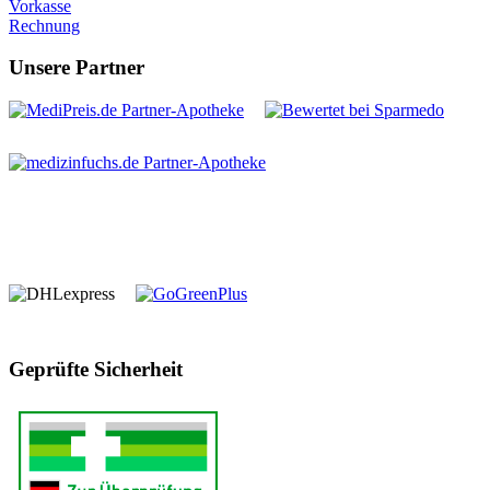
Vorkasse
Rechnung
Unsere Partner
Geprüfte Sicherheit