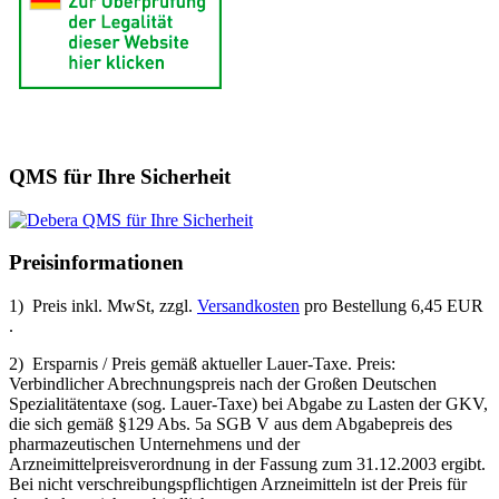
QMS für Ihre Sicherheit
Preisinformationen
1) Preis inkl. MwSt, zzgl.
Versandkosten
pro Bestellung 6,45 EUR
.
2) Ersparnis / Preis gemäß aktueller Lauer-Taxe. Preis:
Verbindlicher Abrechnungspreis nach der Großen Deutschen
Spezialitätentaxe (sog. Lauer-Taxe) bei Abgabe zu Lasten der GKV,
die sich gemäß §129 Abs. 5a SGB V aus dem Abgabepreis des
pharmazeutischen Unternehmens und der
Arzneimittelpreisverordnung in der Fassung zum 31.12.2003 ergibt.
Bei nicht verschreibungspflichtigen Arzneimitteln ist der Preis für