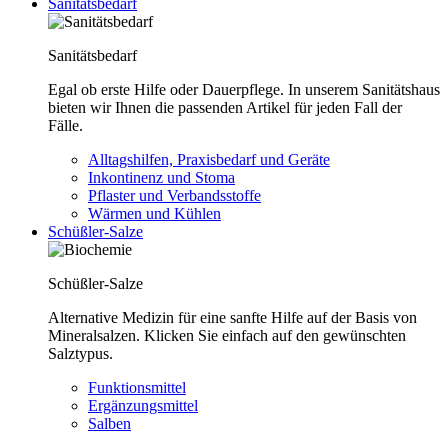
Sanitätsbedarf
Sanitätsbedarf
Egal ob erste Hilfe oder Dauerpflege. In unserem Sanitätshaus
bieten wir Ihnen die passenden Artikel für jeden Fall der
Fälle.
Alltagshilfen, Praxisbedarf und Geräte
Inkontinenz und Stoma
Pflaster und Verbandsstoffe
Wärmen und Kühlen
Schüßler-Salze
Schüßler-Salze
Alternative Medizin für eine sanfte Hilfe auf der Basis von
Mineralsalzen. Klicken Sie einfach auf den gewünschten
Salztypus.
Funktionsmittel
Ergänzungsmittel
Salben