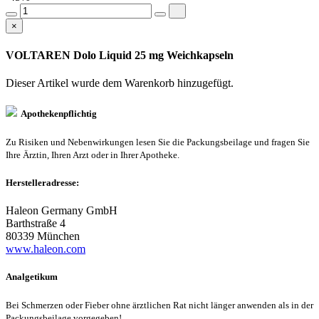
×
VOLTAREN Dolo Liquid 25 mg Weichkapseln
Dieser Artikel wurde dem Warenkorb
hinzugefügt.
Apothekenpflichtig
Zu Risiken und Nebenwirkungen lesen Sie die Packungsbeilage und fragen Sie
Ihre Ärztin, Ihren Arzt oder in Ihrer Apotheke.
Herstelleradresse:
Haleon Germany GmbH
Barthstraße 4
80339 München
www.haleon.com
Analgetikum
Bei Schmerzen oder Fieber ohne ärztlichen Rat nicht länger anwenden als in der
Packungsbeilage vorgegeben!