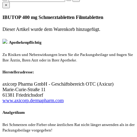
×
IBUTOP 400 mg Schmerztabletten Filmtabletten
Dieser Artikel wurde dem Warenkorb
hinzugefügt.
Apothekenpflichtig
Zu Risiken und Nebenwirkungen lesen Sie die Packungsbeilage und fragen Sie
Ihre Ärztin, Ihren Arzt oder in Ihrer Apotheke.
Herstelleradresse:
axicorp Pharma GmbH - Geschäftsbereich OTC (Axicur)
Marie-Curie-Straße 11
61381 Friedrichsdorf
www.axicorp.dermapharm.com
Analgetikum
Bei Schmerzen oder Fieber ohne ärztlichen Rat nicht länger anwenden als in der
Packungsbeilage vorgegeben!