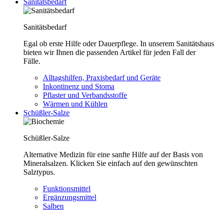
Sanitätsbedarf
Sanitätsbedarf
Egal ob erste Hilfe oder Dauerpflege. In unserem Sanitätshaus
bieten wir Ihnen die passenden Artikel für jeden Fall der
Fälle.
Alltagshilfen, Praxisbedarf und Geräte
Inkontinenz und Stoma
Pflaster und Verbandsstoffe
Wärmen und Kühlen
Schüßler-Salze
Schüßler-Salze
Alternative Medizin für eine sanfte Hilfe auf der Basis von
Mineralsalzen. Klicken Sie einfach auf den gewünschten
Salztypus.
Funktionsmittel
Ergänzungsmittel
Salben