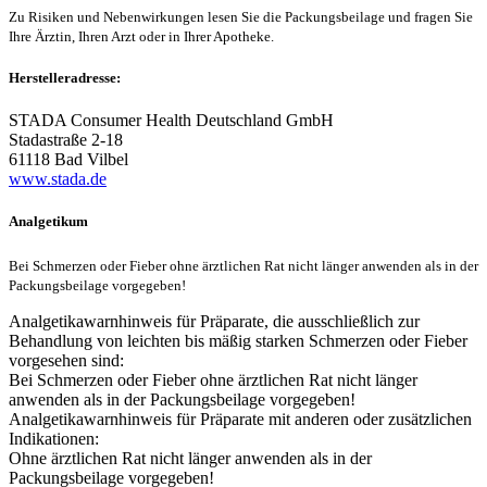
Zu Risiken und Nebenwirkungen lesen Sie die Packungsbeilage und fragen Sie
Ihre Ärztin, Ihren Arzt oder in Ihrer Apotheke.
Herstelleradresse:
STADA Consumer Health Deutschland GmbH
Stadastraße 2-18
61118 Bad Vilbel
www.stada.de
Analgetikum
Bei Schmerzen oder Fieber ohne ärztlichen Rat nicht länger anwenden als in der
Packungsbeilage vorgegeben!
Analgetikawarnhinweis für Präparate, die ausschließlich zur
Behandlung von leichten bis mäßig starken Schmerzen oder Fieber
vorgesehen sind:
Bei Schmerzen oder Fieber ohne ärztlichen Rat nicht länger
anwenden als in der Packungsbeilage vorgegeben!
Analgetikawarnhinweis für Präparate mit anderen oder zusätzlichen
Indikationen:
Ohne ärztlichen Rat nicht länger anwenden als in der
Packungsbeilage vorgegeben!