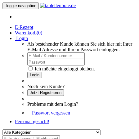
Toggle navigation
E-Rezept
Warenkorb(
0
)
Login
Als bestehender Kunde können Sie sich hier mit Ihrer
E-Mail Adresse und Ihrem Passwort einloggen.
Ich möchte eingeloggt bleiben.
Login
Noch kein Kunde?
Jetzt Registrieren
Probleme mit dem Login?
Passwort vergessen
Personal gesucht!