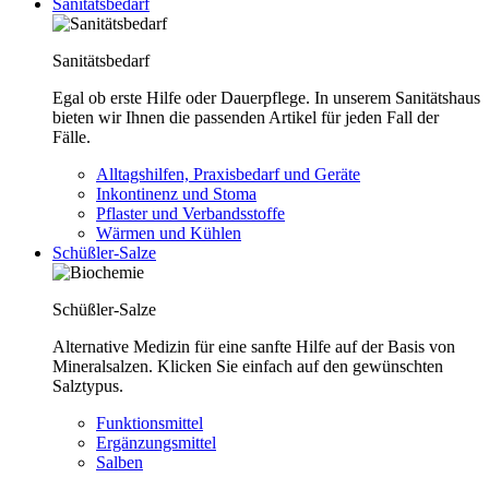
Sanitätsbedarf
Sanitätsbedarf
Egal ob erste Hilfe oder Dauerpflege. In unserem Sanitätshaus
bieten wir Ihnen die passenden Artikel für jeden Fall der
Fälle.
Alltagshilfen, Praxisbedarf und Geräte
Inkontinenz und Stoma
Pflaster und Verbandsstoffe
Wärmen und Kühlen
Schüßler-Salze
Schüßler-Salze
Alternative Medizin für eine sanfte Hilfe auf der Basis von
Mineralsalzen. Klicken Sie einfach auf den gewünschten
Salztypus.
Funktionsmittel
Ergänzungsmittel
Salben