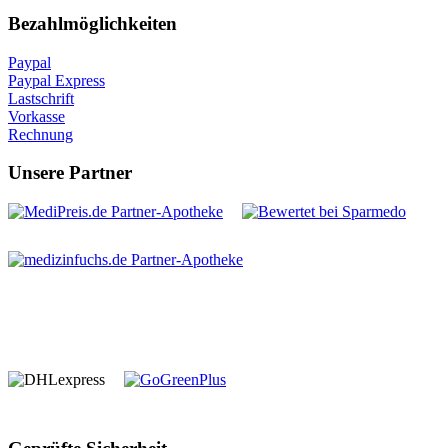
Bezahlmöglichkeiten
Paypal
Paypal Express
Lastschrift
Vorkasse
Rechnung
Unsere Partner