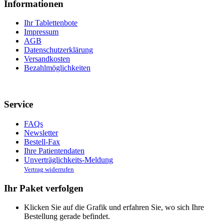
Informationen
Ihr Tablettenbote
Impressum
AGB
Datenschutzerklärung
Versandkosten
Bezahlmöglichkeiten
Service
FAQs
Newsletter
Bestell-Fax
Ihre Patientendaten
Unverträglichkeits-Meldung
Vertrag widerrufen
Ihr Paket verfolgen
Klicken Sie auf die Grafik und erfahren Sie, wo sich Ihre
Bestellung gerade befindet.