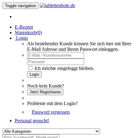
Toggle navigation
E-Rezept
Warenkorb(
0
)
Login
Als bestehender Kunde können Sie sich hier mit Ihrer
E-Mail Adresse und Ihrem Passwort einloggen.
Ich möchte eingeloggt bleiben.
Login
Noch kein Kunde?
Jetzt Registrieren
Probleme mit dem Login?
Passwort vergessen
Personal gesucht!