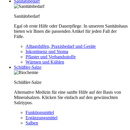
Sanitätsbedarf
Sanitätsbedarf
Egal ob erste Hilfe oder Dauerpflege. In unserem Sanitätshaus
bieten wir Ihnen die passenden Artikel für jeden Fall der
Fälle.
Alltagshilfen, Praxisbedarf und Geräte
Inkontinenz und Stoma
Pflaster und Verbandsstoffe
Wärmen und Kühlen
Schüßler-Salze
Schüßler-Salze
Alternative Medizin für eine sanfte Hilfe auf der Basis von
Mineralsalzen. Klicken Sie einfach auf den gewünschten
Salztypus.
Funktionsmittel
Ergänzungsmittel
Salben