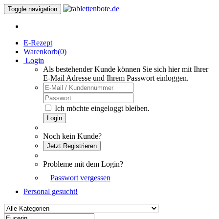
Toggle navigation
E-Rezept
Warenkorb(
0
)
Login
Als bestehender Kunde können Sie sich hier mit Ihrer
E-Mail Adresse und Ihrem Passwort einloggen.
Ich möchte eingeloggt bleiben.
Login
Noch kein Kunde?
Jetzt Registrieren
Probleme mit dem Login?
Passwort vergessen
Personal gesucht!