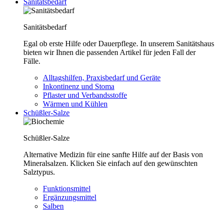
Sanitätsbedarf
Sanitätsbedarf
Egal ob erste Hilfe oder Dauerpflege. In unserem Sanitätshaus
bieten wir Ihnen die passenden Artikel für jeden Fall der
Fälle.
Alltagshilfen, Praxisbedarf und Geräte
Inkontinenz und Stoma
Pflaster und Verbandsstoffe
Wärmen und Kühlen
Schüßler-Salze
Schüßler-Salze
Alternative Medizin für eine sanfte Hilfe auf der Basis von
Mineralsalzen. Klicken Sie einfach auf den gewünschten
Salztypus.
Funktionsmittel
Ergänzungsmittel
Salben