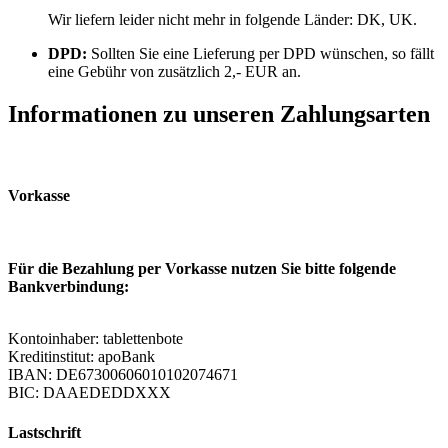
Wir liefern leider nicht mehr in folgende Länder:
DK, UK
.
DPD:
Sollten Sie eine Lieferung per DPD wünschen, so fällt
eine Gebühr von zusätzlich 2,- EUR an.
Informationen zu unseren Zahlungsarten
Vorkasse
Für die Bezahlung per Vorkasse nutzen Sie bitte folgende
Bankverbindung:
Kontoinhaber: tablettenbote
Kreditinstitut: apoBank
IBAN: DE67300606010102074671
BIC: DAAEDEDDXXX
Lastschrift