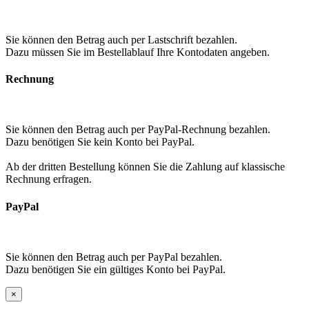
Sie können den Betrag auch per Lastschrift bezahlen.
Dazu müssen Sie im Bestellablauf Ihre Kontodaten angeben.
Rechnung
Sie können den Betrag auch per PayPal-Rechnung bezahlen.
Dazu benötigen Sie kein Konto bei PayPal.
Ab der dritten Bestellung können Sie die Zahlung auf klassische
Rechnung erfragen.
PayPal
Sie können den Betrag auch per PayPal bezahlen.
Dazu benötigen Sie ein gültiges Konto bei PayPal.
×