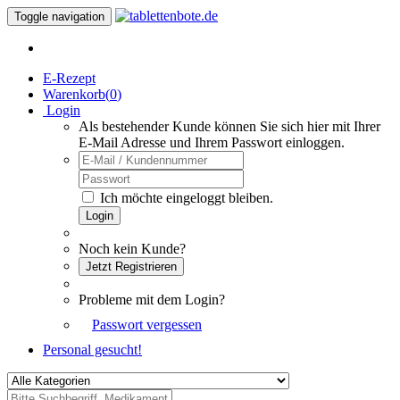
Toggle navigation
E-Rezept
Warenkorb(
0
)
Login
Als bestehender Kunde können Sie sich hier mit Ihrer
E-Mail Adresse und Ihrem Passwort einloggen.
Ich möchte eingeloggt bleiben.
Login
Noch kein Kunde?
Jetzt Registrieren
Probleme mit dem Login?
Passwort vergessen
Personal gesucht!