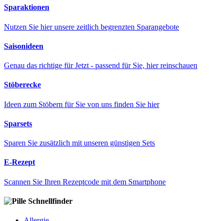
Sparaktionen
Nutzen Sie hier unsere zeitlich begrenzten Sparangebote
Saisonideen
Genau das richtige für Jetzt - passend für Sie, hier reinschauen
Stöberecke
Ideen zum Stöbern für Sie von uns finden Sie hier
Sparsets
Sparen Sie zusätzlich mit unseren günstigen Sets
E-Rezept
Scannen Sie Ihren Rezeptcode mit dem Smartphone
Schnellfinder
Allergie