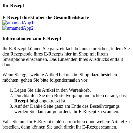
Ihr Rezept
E-Rezept direkt über die Gesundheitskarte
Informationen zum E-Rezept
Ihr E-Rezept können Sie ganz einfach bei uns einreichen, indem Sie
den Rezeptcode Ihres E-Rezepts hier im Shop mit Ihrem
Smartphone einscannen. Das Einsenden Ihres Ausdrucks entfällt
dann.
Wenn Sie ggf. weitere Artikel bei uns im Shop dazu bestellen
möchten, gehen Sie bitte folgendermaßen vor:
Legen Sie alle Artikel in den Warenkorb.
Durchlaufen Sie den Bestellvorgang und achten darauf, dass
Rezept folgt
angekreuzt ist.
Auf der Danke-Seite ganz am Ende des Bestellvorgangs
werden Sie dann aufgefordert, Ihr E-Rezept zu scannen.
Falls Sie nur Ihr E-Rezept einlösen möchten ohne weitere Artikel zu
bestellen, dann können Sie auch direkt Ihr E-Rezept scannen.