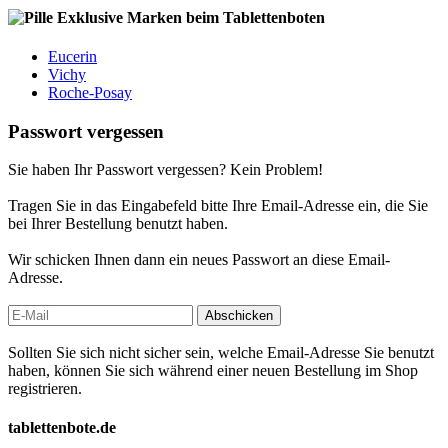
Exklusive Marken beim Tablettenboten
Eucerin
Vichy
Roche-Posay
Passwort vergessen
Sie haben Ihr Passwort vergessen? Kein Problem!
Tragen Sie in das Eingabefeld bitte Ihre Email-Adresse ein, die Sie
bei Ihrer Bestellung benutzt haben.
Wir schicken Ihnen dann ein neues Passwort an diese Email-
Adresse.
Abschicken
Sollten Sie sich nicht sicher sein, welche Email-Adresse Sie benutzt
haben, können Sie sich während einer neuen Bestellung im Shop
registrieren.
tablettenbote.de