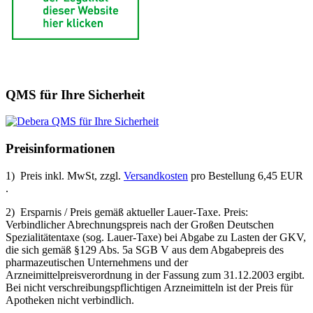
QMS für Ihre Sicherheit
Preisinformationen
1) Preis inkl. MwSt, zzgl.
Versandkosten
pro Bestellung 6,45 EUR
.
2) Ersparnis / Preis gemäß aktueller Lauer-Taxe. Preis:
Verbindlicher Abrechnungspreis nach der Großen Deutschen
Spezialitätentaxe (sog. Lauer-Taxe) bei Abgabe zu Lasten der GKV,
die sich gemäß §129 Abs. 5a SGB V aus dem Abgabepreis des
pharmazeutischen Unternehmens und der
Arzneimittelpreisverordnung in der Fassung zum 31.12.2003 ergibt.
Bei nicht verschreibungspflichtigen Arzneimitteln ist der Preis für
Apotheken nicht verbindlich.