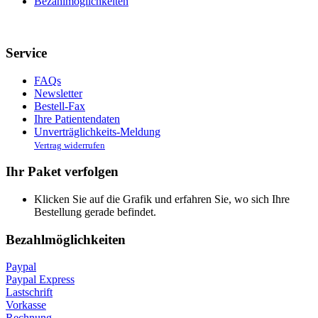
Bezahlmöglichkeiten
Service
FAQs
Newsletter
Bestell-Fax
Ihre Patientendaten
Unverträglichkeits-Meldung
Vertrag widerrufen
Ihr Paket verfolgen
Klicken Sie auf die Grafik und erfahren Sie, wo sich Ihre
Bestellung gerade befindet.
Bezahlmöglichkeiten
Paypal
Paypal Express
Lastschrift
Vorkasse
Rechnung