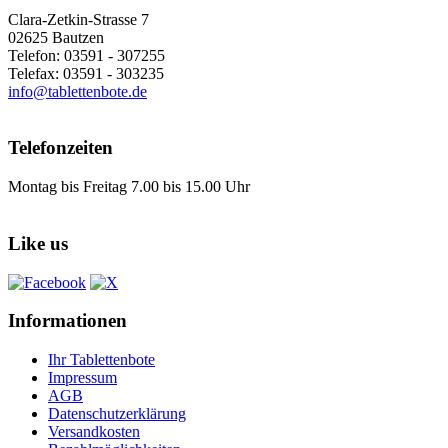
Clara-Zetkin-Strasse 7
02625 Bautzen
Telefon: 03591 - 307255
Telefax: 03591 - 303235
info@tablettenbote.de
Telefonzeiten
Montag bis Freitag 7.00 bis 15.00 Uhr
Like us
Informationen
Ihr Tablettenbote
Impressum
AGB
Datenschutzerklärung
Versandkosten