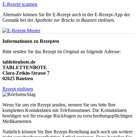
E-Rezept scannen
Alternativ können Sie Ihr E-Rezept auch in der E-Rezept-App der
Gematik bei der
Apotheke zur Brücke in Bautzen
einlösen.
Informationen zu Rezepten
Bitte senden Sie das Rezept im Original an folgende Adresse:
tablettenbote.de
TABLETTENBOTE
Clara-Zetkin-Strasse 7
02625 Bautzen
Rezept einlösen
Wenn Sie uns ein Rezept senden, nennen Sie uns bitte Ihre
kompletten Kontaktdaten mit Telefonnummer. Die Kontaktdaten
benötigen wir für etwaige Rückfragen zu verschreibungspflichtigen
Medikamenten.
Natürlich können Sie Ihre Rezept-Bestellung auch noch um weitere