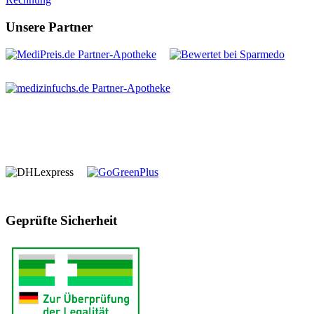
Unsere Partner
Geprüfte Sicherheit