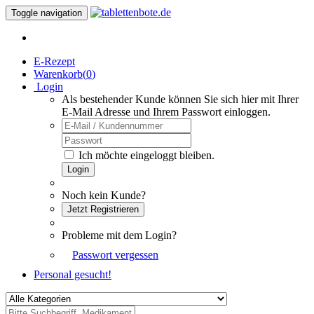
Toggle navigation
E-Rezept
Warenkorb(
0
)
Login
Als bestehender Kunde können Sie sich hier mit Ihrer
E-Mail Adresse und Ihrem Passwort einloggen.
Ich möchte eingeloggt bleiben.
Login
Noch kein Kunde?
Jetzt Registrieren
Probleme mit dem Login?
Passwort vergessen
Personal gesucht!