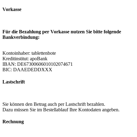
Vorkasse
Für die Bezahlung per Vorkasse nutzen Sie bitte folgende
Bankverbindung:
Kontoinhaber: tablettenbote
Kreditinstitut: apoBank
IBAN: DE67300606010102074671
BIC: DAAEDEDDXXX
Lastschrift
Sie können den Betrag auch per Lastschrift bezahlen.
Dazu müssen Sie im Bestellablauf Ihre Kontodaten angeben.
Rechnung