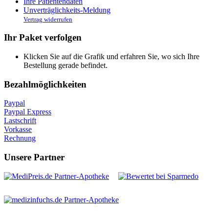
Ihre Patientendaten
Unverträglichkeits-Meldung
Vertrag widerrufen
Ihr Paket verfolgen
Klicken Sie auf die Grafik und erfahren Sie, wo sich Ihre
Bestellung gerade befindet.
Bezahlmöglichkeiten
Paypal
Paypal Express
Lastschrift
Vorkasse
Rechnung
Unsere Partner