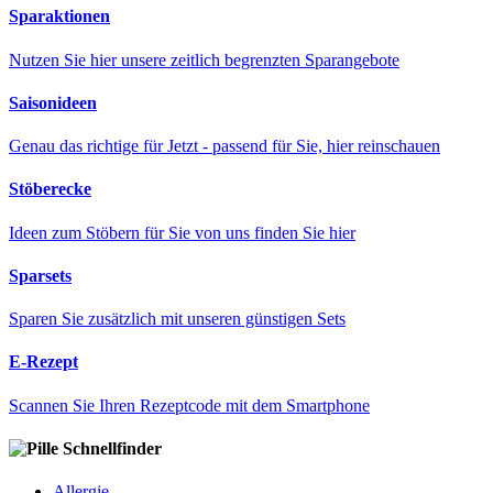
Sparaktionen
Nutzen Sie hier unsere zeitlich begrenzten Sparangebote
Saisonideen
Genau das richtige für Jetzt - passend für Sie, hier reinschauen
Stöberecke
Ideen zum Stöbern für Sie von uns finden Sie hier
Sparsets
Sparen Sie zusätzlich mit unseren günstigen Sets
E-Rezept
Scannen Sie Ihren Rezeptcode mit dem Smartphone
Schnellfinder
Allergie