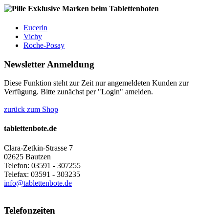
Exklusive Marken beim Tablettenboten
Eucerin
Vichy
Roche-Posay
Newsletter Anmeldung
Diese Funktion steht zur Zeit nur angemeldeten Kunden zur
Verfügung. Bitte zunächst per "Login" amelden.
zurück zum Shop
tablettenbote.de
Clara-Zetkin-Strasse 7
02625 Bautzen
Telefon: 03591 - 307255
Telefax: 03591 - 303235
info@tablettenbote.de
Telefonzeiten