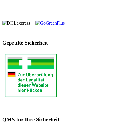
Geprüfte Sicherheit
QMS für Ihre Sicherheit