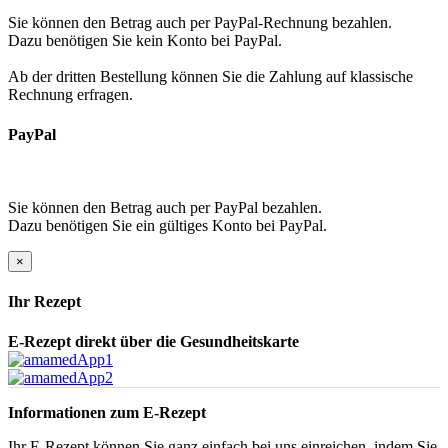
Sie können den Betrag auch per PayPal-Rechnung bezahlen.
Dazu benötigen Sie kein Konto bei PayPal.
Ab der dritten Bestellung können Sie die Zahlung auf klassische
Rechnung erfragen.
PayPal
Sie können den Betrag auch per PayPal bezahlen.
Dazu benötigen Sie ein gültiges Konto bei PayPal.
×
Ihr Rezept
E-Rezept direkt über die Gesundheitskarte
Informationen zum E-Rezept
Ihr E-Rezept können Sie ganz einfach bei uns einreichen, indem Sie