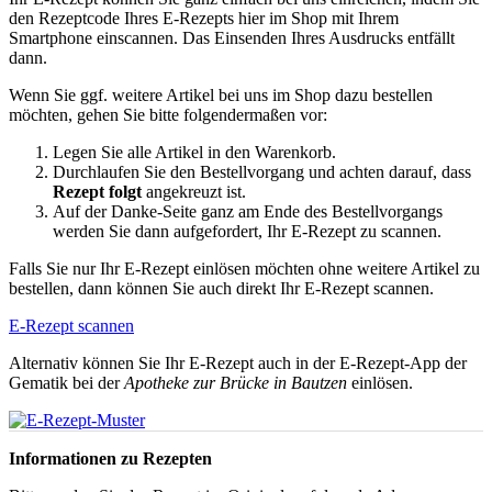
den Rezeptcode Ihres E-Rezepts hier im Shop mit Ihrem
Smartphone einscannen. Das Einsenden Ihres Ausdrucks entfällt
dann.
Wenn Sie ggf. weitere Artikel bei uns im Shop dazu bestellen
möchten, gehen Sie bitte folgendermaßen vor:
Legen Sie alle Artikel in den Warenkorb.
Durchlaufen Sie den Bestellvorgang und achten darauf, dass
Rezept folgt
angekreuzt ist.
Auf der Danke-Seite ganz am Ende des Bestellvorgangs
werden Sie dann aufgefordert, Ihr E-Rezept zu scannen.
Falls Sie nur Ihr E-Rezept einlösen möchten ohne weitere Artikel zu
bestellen, dann können Sie auch direkt Ihr E-Rezept scannen.
E-Rezept scannen
Alternativ können Sie Ihr E-Rezept auch in der E-Rezept-App der
Gematik bei der
Apotheke zur Brücke in Bautzen
einlösen.
Informationen zu Rezepten