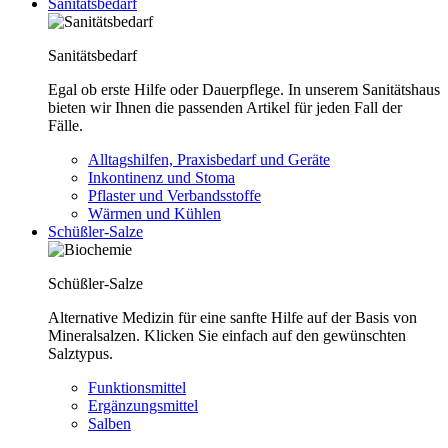
Sanitätsbedarf
Sanitätsbedarf
Egal ob erste Hilfe oder Dauerpflege. In unserem Sanitätshaus
bieten wir Ihnen die passenden Artikel für jeden Fall der
Fälle.
Alltagshilfen, Praxisbedarf und Geräte
Inkontinenz und Stoma
Pflaster und Verbandsstoffe
Wärmen und Kühlen
Schüßler-Salze
Schüßler-Salze
Alternative Medizin für eine sanfte Hilfe auf der Basis von
Mineralsalzen. Klicken Sie einfach auf den gewünschten
Salztypus.
Funktionsmittel
Ergänzungsmittel
Salben