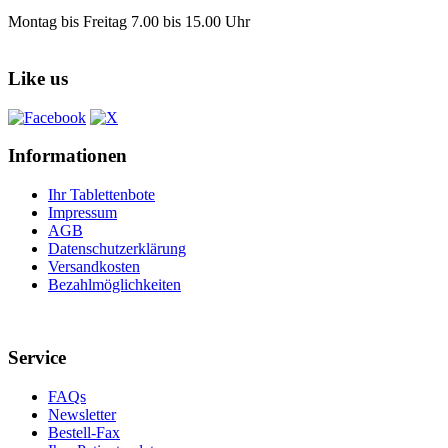
Montag bis Freitag 7.00 bis 15.00 Uhr
Like us
Informationen
Ihr Tablettenbote
Impressum
AGB
Datenschutzerklärung
Versandkosten
Bezahlmöglichkeiten
Service
FAQs
Newsletter
Bestell-Fax