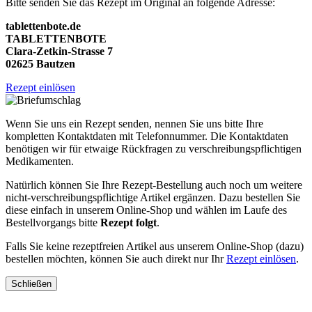
Bitte senden Sie das Rezept im Original an folgende Adresse:
tablettenbote.de
TABLETTENBOTE
Clara-Zetkin-Strasse 7
02625 Bautzen
Rezept einlösen
Wenn Sie uns ein Rezept senden, nennen Sie uns bitte Ihre
kompletten Kontaktdaten mit Telefonnummer. Die Kontaktdaten
benötigen wir für etwaige Rückfragen zu verschreibungspflichtigen
Medikamenten.
Natürlich können Sie Ihre Rezept-Bestellung auch noch um weitere
nicht-verschreibungspflichtige Artikel ergänzen. Dazu bestellen Sie
diese einfach in unserem Online-Shop und wählen im Laufe des
Bestellvorgangs bitte
Rezept folgt
.
Falls Sie keine rezeptfreien Artikel aus unserem Online-Shop (dazu)
bestellen möchten, können Sie auch direkt nur Ihr
Rezept einlösen
.
Schließen