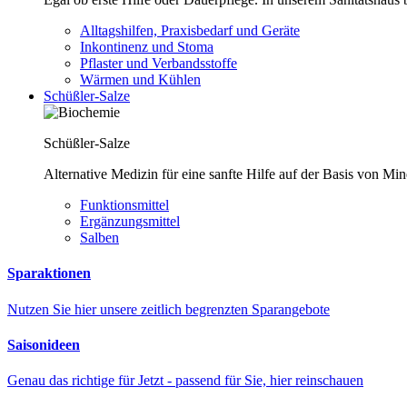
Alltagshilfen, Praxisbedarf und Geräte
Inkontinenz und Stoma
Pflaster und Verbandsstoffe
Wärmen und Kühlen
Schüßler-Salze
Schüßler-Salze
Alternative Medizin für eine sanfte Hilfe auf der Basis von Mi
Funktionsmittel
Ergänzungsmittel
Salben
Sparaktionen
Nutzen Sie hier unsere zeitlich begrenzten Sparangebote
Saisonideen
Genau das richtige für Jetzt - passend für Sie, hier reinschauen