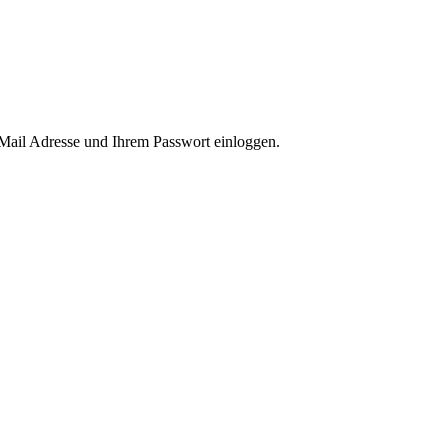
-Mail Adresse und Ihrem Passwort einloggen.