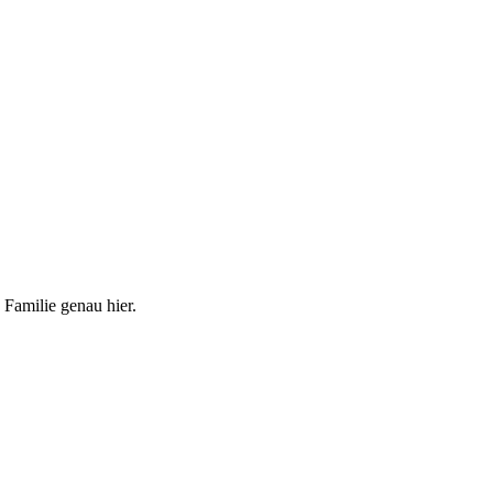
 Familie genau hier.