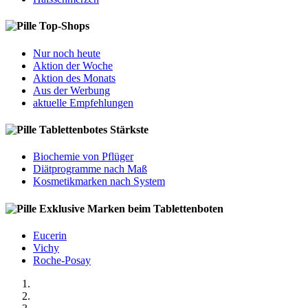
Top-Shops
Nur noch heute
Aktion der Woche
Aktion des Monats
Aus der Werbung
aktuelle Empfehlungen
Tablettenbotes Stärkste
Biochemie von Pflüger
Diätprogramme nach Maß
Kosmetikmarken nach System
Exklusive Marken beim Tablettenboten
Eucerin
Vichy
Roche-Posay