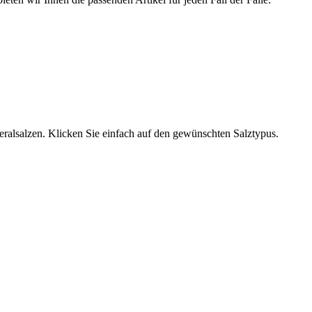
neralsalzen. Klicken Sie einfach auf den gewünschten Salztypus.