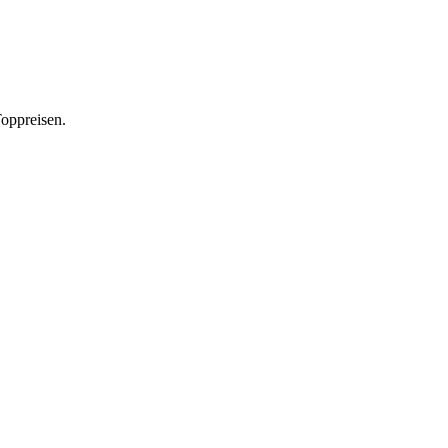
oppreisen.